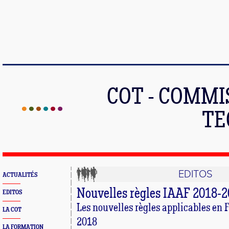
COT - COMMI
TE
EDITOS
ACTUALITÉS
Nouvelles règles IAAF 2018-
EDITOS
Les nouvelles règles applicables en 
LA COT
2018
LA FORMATION