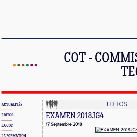
COT - COMMI
TE
EDITOS
ACTUALITÉS
EXAMEN 2018JG4
EDITOS
17 Septembre 2018
LA COT
LA FORMATION