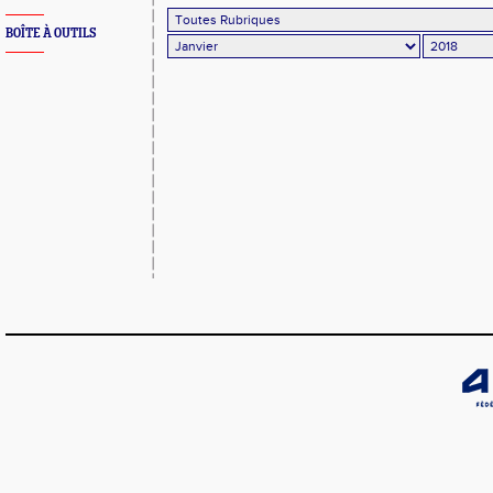
BOÎTE À OUTILS