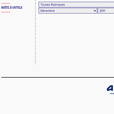
BOÎTE À OUTILS