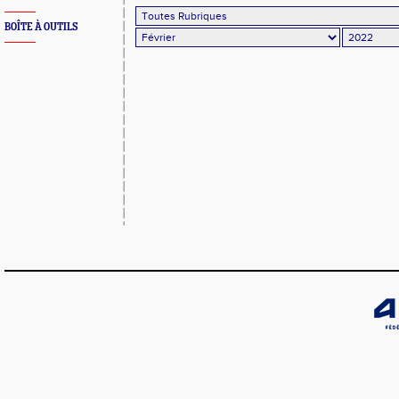
BOÎTE À OUTILS